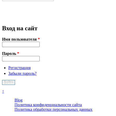
Вход на сайт
Имя пользователя
*
Пароль
*
Регистрация
Забыли пароль?
↑
Blog
Политика конфиденциальности сайта
Политика обработки персональных данных