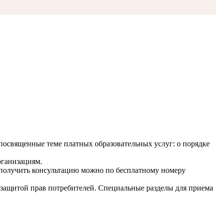
посвященные теме платных образовательных услуг: о порядке
рганизациям.
о, получить консультацию можно по бесплатному номеру
 защитой прав потребителей. Специальные разделы для приема