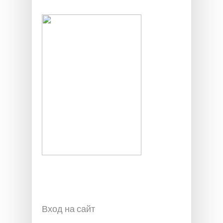
Вход на сайт