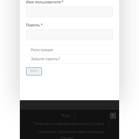
Имя пользователя
*
Пароль
*
Регистрация
Забыли пароль?
Blog
↑
Политика конфиденциальности сайта
Политика обработки персональных
данных