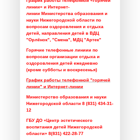
График работы телефонной «горячей
линии» и Интернет-
линии
Министерства образования и
науки Нижегородской области
по
вопросам оздоровления и отдыха
детей, направления детей в ВДЦ
"Орлёнок", "Смена", МДЦ "Артек"
Горячие телефонные линиии по
вопросам организации отдыха и
оздоровления детей ежедневно
(кроме субботы и воскресенья)
График работы телефонной "горячей
линии" и Интернет-линии
Министерство образования и науки
Нижегородской области 8 (831) 434-31-
12
ГБУ ДО «Центр эстетического
воспитания детей Нижегородской
области» 8(831) 422-28-77