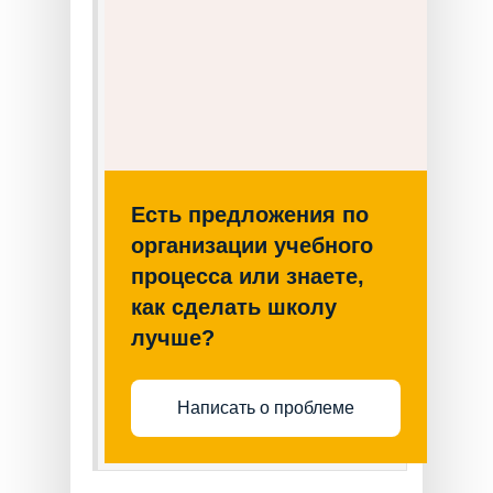
Есть предложения по
организации учебного
процесса или знаете,
как сделать школу
лучше?
Написать о проблеме