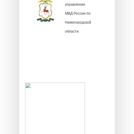
управление
МВД России по
Нижегородской
области