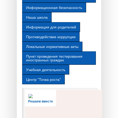
Информационная безопасность
Наша школа
Информация для родителей
Противодействие коррупции
Локальные нормативные акты
Пункт проведения тестирования
иностранных граждан
Учебная деятельность
Центр "Точка роста"
Решаем вместе