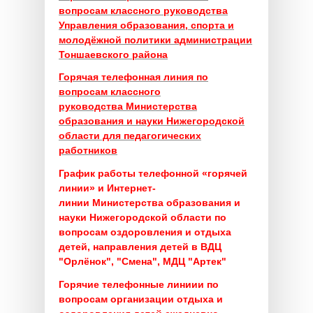
вопросам классного руководства
Управления образования, спорта и
молодёжной политики администрации
Тоншаевского района
Горячая телефонная линия по
вопросам классного
руководства
Министерства
образования и науки Нижегородской
области для педагогических
работников
График работы телефонной «горячей
линии» и Интернет-
линии
Министерства образования и
науки Нижегородской области
по
вопросам оздоровления и отдыха
детей, направления детей в ВДЦ
"Орлёнок", "Смена", МДЦ "Артек"
Горячие телефонные линиии по
вопросам организации отдыха и