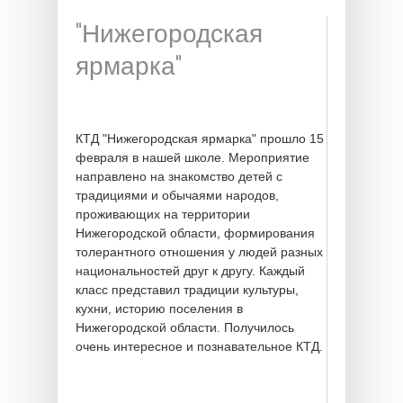
"Нижегородская
ярмарка"
КТД "Нижегородская ярмарка" прошло 15
февраля в нашей школе. Мероприятие
направлено на знакомство детей с
традициями и обычаями народов,
проживающих на территории
Нижегородской области, формирования
толерантного отношения у людей разных
национальностей друг к другу. Каждый
класс представил традиции культуры,
кухни, историю поселения в
Нижегородской области. Получилось
очень интересное и познавательное КТД.