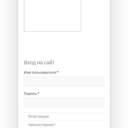
Вход на сайт
Имя пользователя
*
Пароль
*
Регистрация
Забыли пароль?