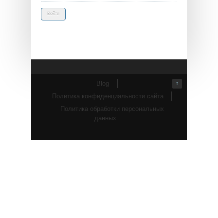
Blog
↑
Политика конфиденциальности сайта
Политика обработки персональных
данных