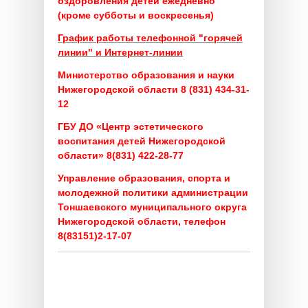
оздоровления детей ежедневно
(кроме субботы и воскресенья)
График работы телефонной "горячей
линии" и Интернет-линии
Министерство образования и науки
Нижегородской области 8 (831) 434-31-
12
ГБУ ДО «Центр эстетического
воспитания детей Нижегородской
области» 8(831) 422-28-77
Управление образования, спорта и
молодежной политики администрации
Тоншаевского муниципального округа
Нижегородской области, телефон
8(83151)2-17-07