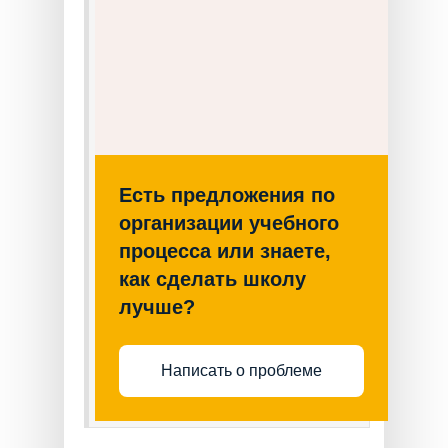
Есть предложения по
организации учебного
процесса или знаете,
как сделать школу
лучше?
Написать о проблеме