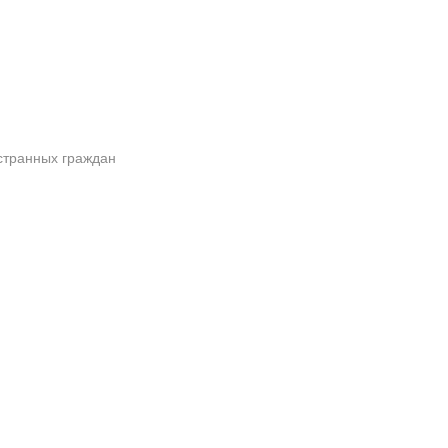
странных граждан