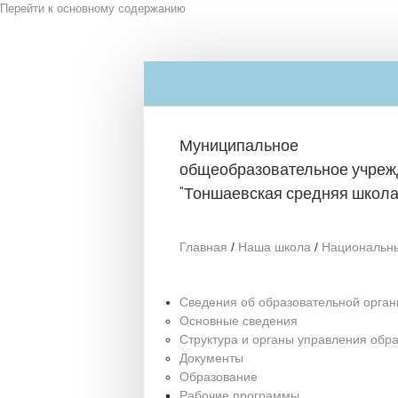
Перейти к основному содержанию
Муниципальное
общеобразовательное учреж
"Тоншаевская средняя школа
Главная
/
Наша школа
/
Национальн
Сведения об образовательной орган
Основные сведения
Структура и органы управления обр
Документы
Образование
Рабочие программы