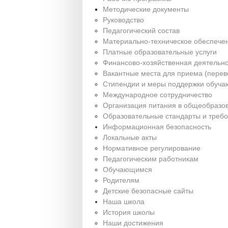
Методические документы
Руководство
Педагогический состав
Материально-техническое обеспечен
Платные образовательные услуги
Финансово-хозяйственная деятельно
Вакантные места для приема (перев
Стипендии и меры поддержки обуч
Международное сотрудничество
Организация питания в общеобразо
Образовательные стандарты и треб
Информационная безопасность
Локальные акты
Нормативное регулирование
Педагогическим работникам
Обучающимся
Родителям
Детские безопасные сайты
Наша школа
История школы
Наши достижения