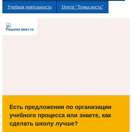
Учебная деятельность
Центр "Точка роста"
Решаем вместе
Есть предложения по организации
учебного процесса или знаете, как
сделать школу лучше?