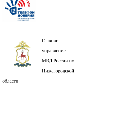
Главное
управление
МВД России по
Нижегородской
области