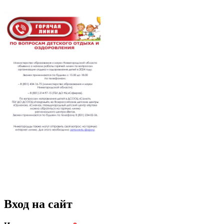
Вход на сайт