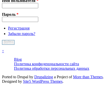
Имя пользователя
*
Пароль
*
Регистрация
Забыли пароль?
↑
Blog
Политика конфиденциальности сайта
Политика обработки персональных данных
Ported to Drupal by
Drupalizing
a Project of
More than Themes
.
Designed by
Site5 WordPress Themes
.