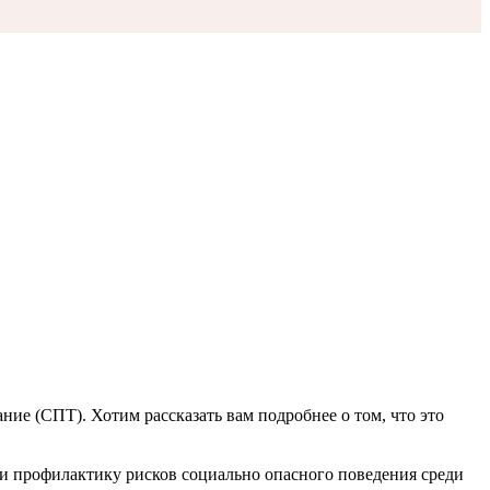
ние (СПТ). Хотим рассказать вам подробнее о том, что это
и профилактику рисков социально опасного поведения среди