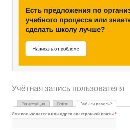
Есть предложения по органи
учебного процесса или знаете
сделать школу лучше?
Написать о проблеме
Учётная запись пользователя
Регистрация
Войти
Забыли пароль?
(активная
Главные вкладки
Имя пользователя или адрес электронной почты
*