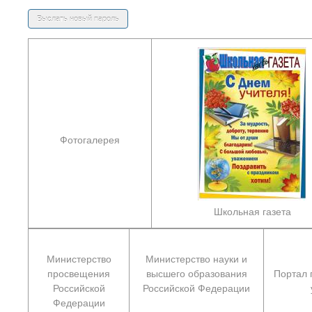
Фотогалерея
Школьная газета
Министерство
Министерство науки и
просвещения
высшего образования
Портал 
Российской
Российской Федерации
Федерации