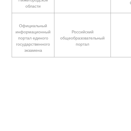
области
Официальный
информационный
Российский
портал единого
общеобразовательный
государственного
портал
экзамена