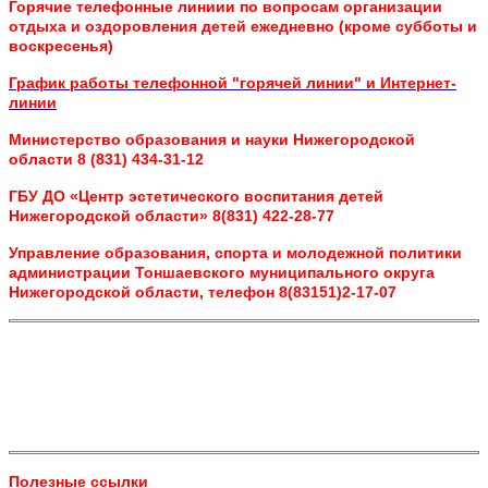
Горячие телефонные линиии по вопросам организации
отдыха и оздоровления детей ежедневно (кроме субботы и
воскресенья)
График работы телефонной "горячей линии" и Интернет-
линии
Министерство образования и науки Нижегородской
области 8 (831) 434-31-12
ГБУ ДО «Центр эстетического воспитания детей
Нижегородской области» 8(831) 422-28-77
Управление образования, спорта и молодежной политики
администрации Тоншаевского муниципального округа
Нижегородской области, телефон 8(83151)2-17-07
Полезные ссылки