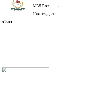
МВД России по
Нижегородской
области