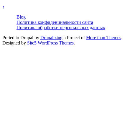
↑
Blog
Политика конфиденциальности сайта
Политика обработки персональных данных
Ported to Drupal by
Drupalizing
a Project of
More than Themes
.
Designed by
Site5 WordPress Themes
.