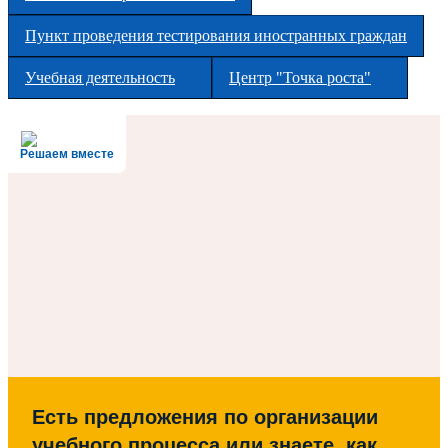
Пункт проведения тестирования иностранных граждан
Учебная деятельность
Центр "Точка роста"
Решаем вместе
Есть предложения по организации
учебного процесса или знаете, как