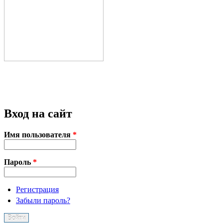
Вход на сайт
Имя пользователя
*
Пароль
*
Регистрация
Забыли пароль?