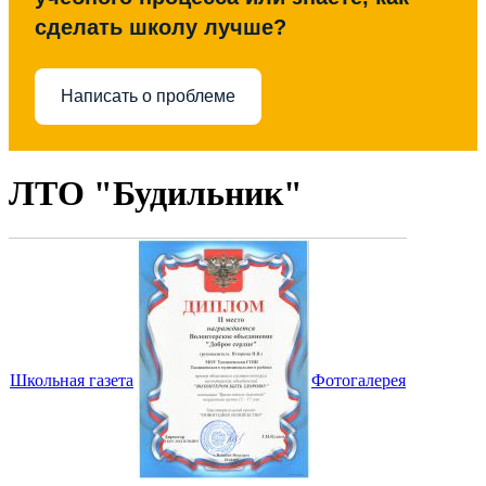
сделать школу лучше?
Написать о проблеме
ЛТО "Будильник"
Школьная газета
Фотогалерея