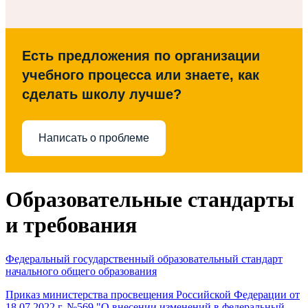
Есть предложения по организации
учебного процесса или знаете, как
сделать школу лучше?
Написать о проблеме
Образовательные стандарты
и требования
Федеральный государственный образовательный стандарт
начального общего образования
Приказ министерства просвещения Российской Федерации от
18.07.2022 г. №569 "О внесении изменений в федеральный