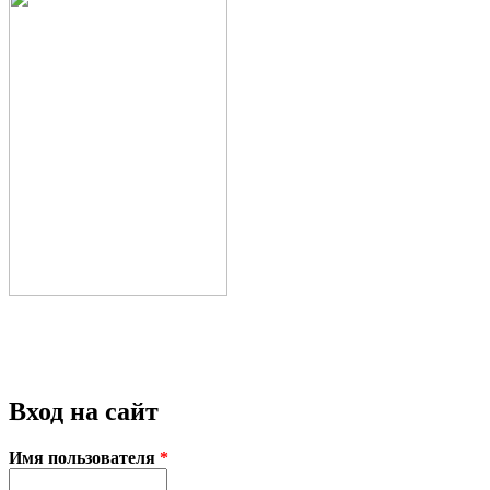
Вход на сайт
Имя пользователя
*