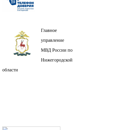
Главное
управление
МВД России по
Нижегородской
области