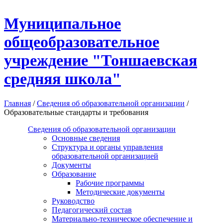
Перейти к основному содержанию
Муниципальное
общеобразовательное
учреждение "Тоншаевская
средняя школа"
Главная
/
Сведения об образовательной организации
/
Образовательные стандарты и требования
Сведения об образовательной организации
Основные сведения
Структура и органы управления
образовательной организацией
Документы
Образование
Рабочие программы
Методические документы
Руководство
Педагогический состав
Материально-техническое обеспечение и