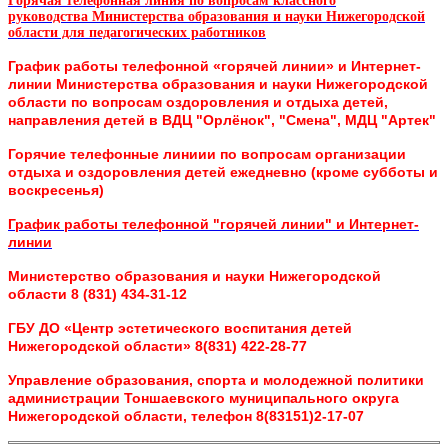
Горячая телефонная линия по вопросам классного
руководства
Министерства образования и науки Нижегородской
области для педагогических работников
График работы телефонной «горячей линии» и Интернет-
линии
Министерства образования и науки Нижегородской
области
по вопросам оздоровления и отдыха детей,
направления детей в ВДЦ "Орлёнок", "Смена", МДЦ "Артек"
Горячие телефонные линиии по вопросам организации
отдыха и оздоровления детей ежедневно (кроме субботы и
воскресенья)
График работы телефонной "горячей линии" и Интернет-
линии
Министерство образования и науки Нижегородской
области 8 (831) 434-31-12
ГБУ ДО «Центр эстетического воспитания детей
Нижегородской области» 8(831) 422-28-77
Управление образования, спорта и молодежной политики
администрации Тоншаевского муниципального округа
Нижегородской области, телефон 8(83151)2-17-07