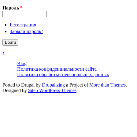
Пароль
*
Регистрация
Забыли пароль?
↑
Blog
Политика конфиденциальности сайта
Политика обработки персональных данных
Ported to Drupal by
Drupalizing
a Project of
More than Themes
.
Designed by
Site5 WordPress Themes
.