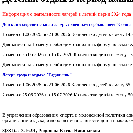
Информация о деятельности лагерей в летний перид 2024 года
Детский оздоровительный лагерь с дневным пербыванием "Солн
1 смена с 1.06.2026 по 21.06.2026 Количество детей в смену 14
Для записи на 1 смену, необходимо заполнить форму по ссылке
2 смена с 25.06.2026 по 15.07.2026 Количество детей в смену 1
Для записи на 2 смену, необходимо заполнить форму по ссылке
Лагерь труда и отдыха "Будильник"
1 смена с 1.06.2026 по 21.06.2026 Количество детей в смену 55 
2 смена с 25.06.2026 по 15.07.2026 Количество детей в смену 5
В управлении образования, спорта и молодежной политики ад
организации отдыха, оздоровления и занятости детей и молод
8(831)-512-16-91, Родичева Елена Николаевна