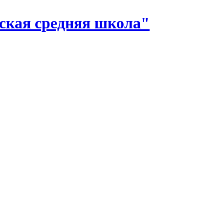
ская средняя школа"