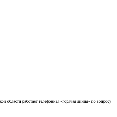
й области работает телефонная «горячая линия» по вопросу