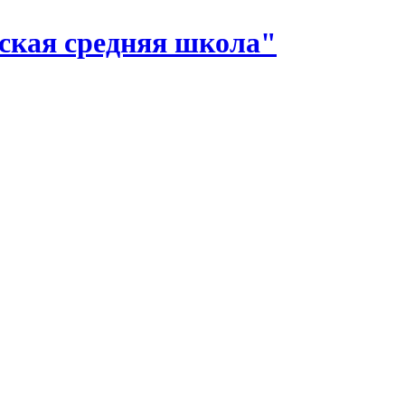
ская средняя школа"